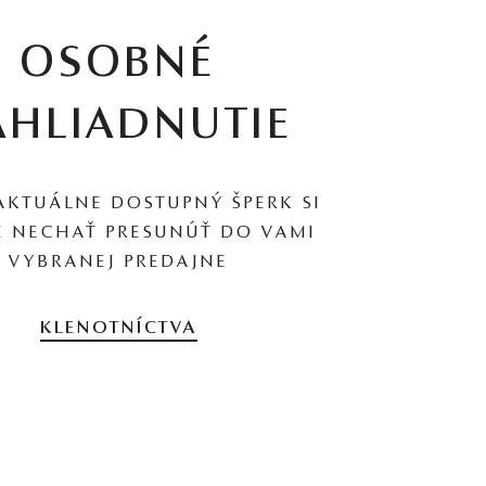
OSOBNÉ
AHLIADNUTIE
AKTUÁLNE DOSTUPNÝ ŠPERK SI
 NECHAŤ PRESUNÚŤ DO VAMI
VYBRANEJ PREDAJNE
KLENOTNÍCTVA