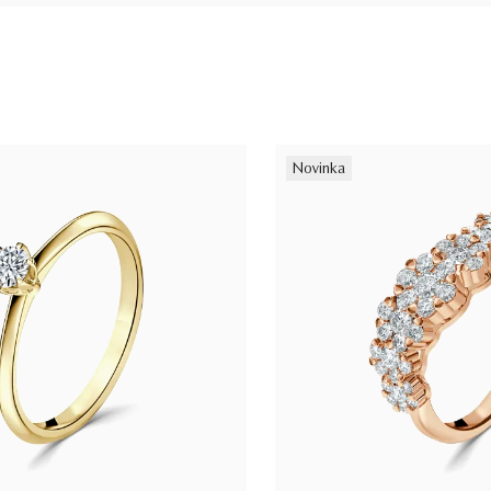
Novinka