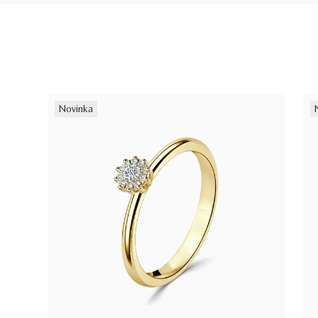
Novinka