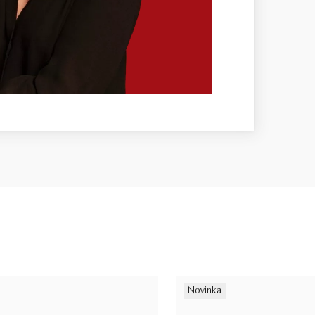
Novinka