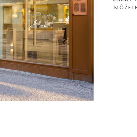
MÔŽETE