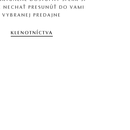
 NECHAŤ PRESUNÚŤ DO VAMI
VYBRANEJ PREDAJNE
KLENOTNÍCTVA