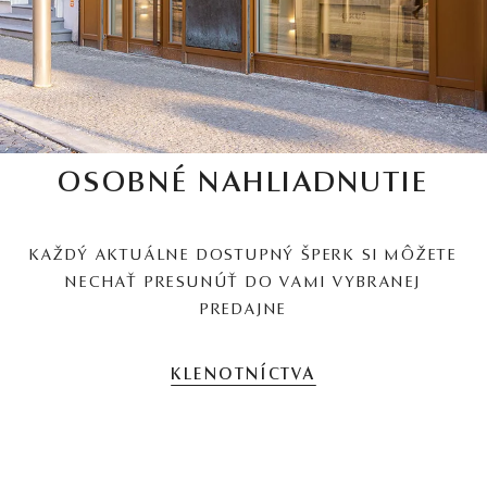
OSOBNÉ NAHLIADNUTIE
KAŽDÝ AKTUÁLNE DOSTUPNÝ ŠPERK SI MÔŽETE
NECHAŤ PRESUNÚŤ DO VAMI VYBRANEJ
PREDAJNE
KLENOTNÍCTVA