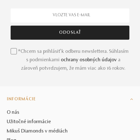
*Chcem sa prihlásiť k odberu newslettera. Súhlasím
s podmienkami
ochrany osobných údajov
a
zároveň potvrdzujem, že mám viac ako 16 rokov.
INFORMÁCIE
O nás
Užitočné informácie
Mikuš Diamonds v médiách