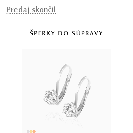
Predaj skončil
ŠPERKY DO SÚPRAVY