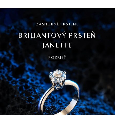
ZÁSNUBNÉ PRSTENE
BRILIANTOVÝ PRSTEŇ
JANETTE
POZRIEŤ