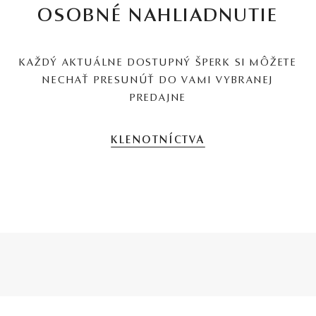
OSOBNÉ NAHLIADNUTIE
KAŽDÝ AKTUÁLNE DOSTUPNÝ ŠPERK SI MÔŽETE
NECHAŤ PRESUNÚŤ DO VAMI VYBRANEJ
PREDAJNE
KLENOTNÍCTVA