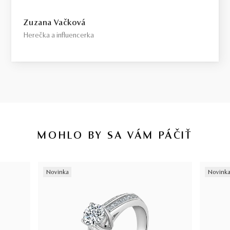
Zuzana Vačková
Herečka a influencerka
MOHLO BY SA VÁM PÁČIŤ
Novinka
Novink