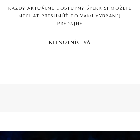
KAŽDÝ AKTUÁLNE DOSTUPNÝ ŠPERK SI MÔŽETE
NECHAŤ PRESUNÚŤ DO VAMI VYBRANEJ
PREDAJNE
KLENOTNÍCTVA