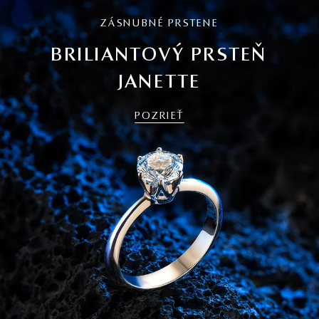
ZÁSNUBNÉ PRSTENE
BRILIANTOVÝ PRSTEŇ
JANETTE
POZRIEŤ