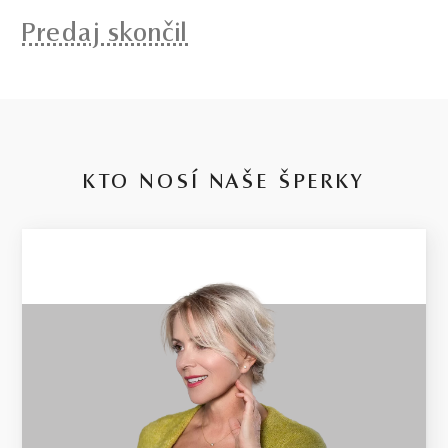
Predaj skončil
KTO NOSÍ NAŠE ŠPERKY