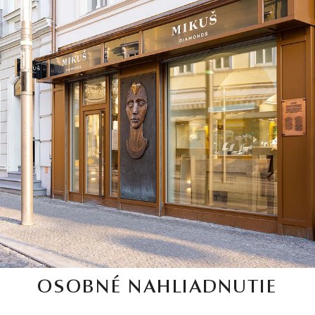
OSOBNÉ NAHLIADNUTIE