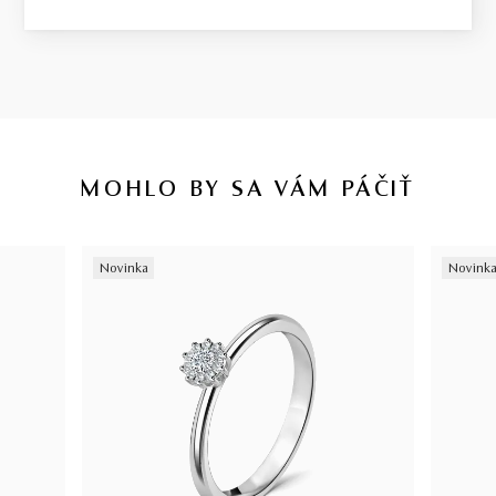
MOHLO BY SA VÁM PÁČIŤ
Novinka
Novink