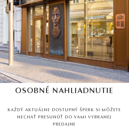
OSOBNÉ NAHLIADNUTIE
KAŽDÝ AKTUÁLNE DOSTUPNÝ ŠPERK SI MÔŽETE
NECHAŤ PRESUNÚŤ DO VAMI VYBRANEJ
PREDAJNE