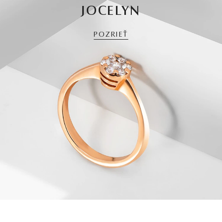
JOCELYN
POZRIEŤ