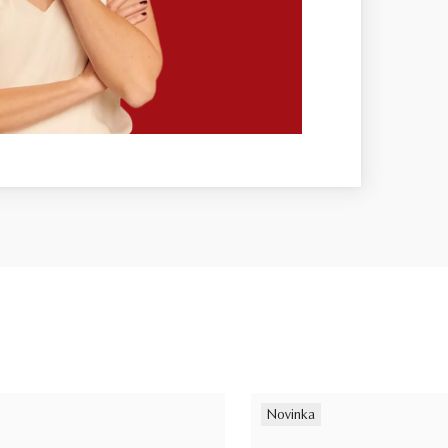
Novinka