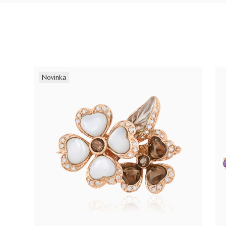
Novinka