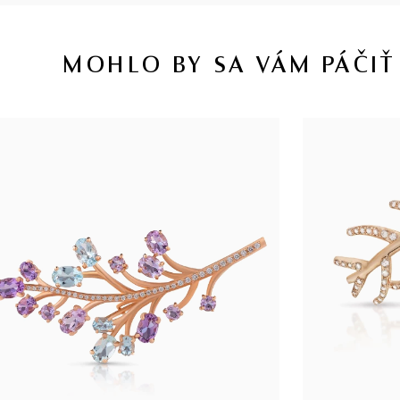
MOHLO BY SA VÁM PÁČIŤ