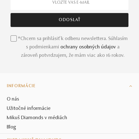
*Chcem sa prihlásiť k odberu newslettera. Súhlasím
s podmienkami
ochrany osobných údajov
a
zároveň potvrdzujem, že mám viac ako 16 rokov.
INFORMÁCIE
O nás
Užitočné informácie
Mikuš Diamonds v médiách
Blog