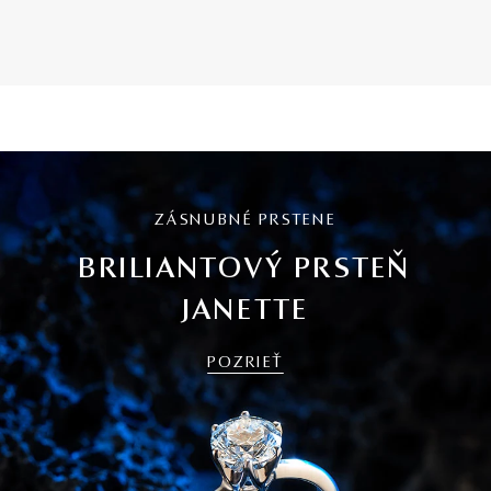
ZÁSNUBNÉ PRSTENE
BRILIANTOVÝ PRSTEŇ
JANETTE
POZRIEŤ