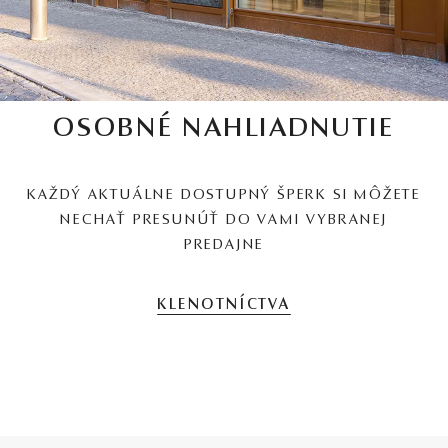
OSOBNÉ NAHLIADNUTIE
KAŽDÝ AKTUÁLNE DOSTUPNÝ ŠPERK SI MÔŽETE
NECHAŤ PRESUNÚŤ DO VAMI VYBRANEJ
PREDAJNE
KLENOTNÍCTVA