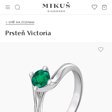
< SPÄŤ NA ZOZNAM
Prsteň Victoria