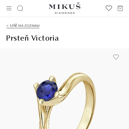
< SPÄŤ NA ZOZNAM
Prsteň Victoria