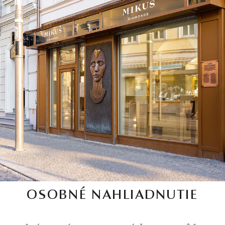
OSOBNÉ NAHLIADNUTIE