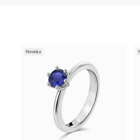
Novinka