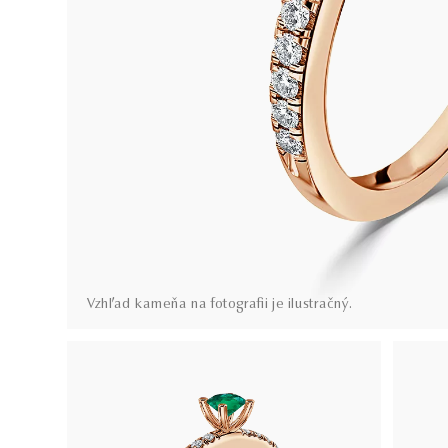
Vzhľad kameňa na fotografii je ilustračný.