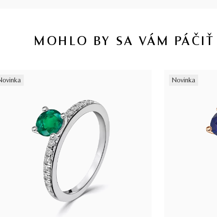
MOHLO BY SA VÁM PÁČIŤ
Novinka
Novinka