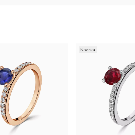
Novinka