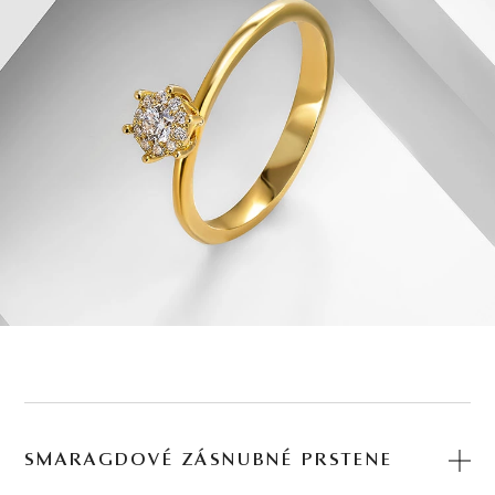
SMARAGDOVÉ ZÁSNUBNÉ PRSTENE