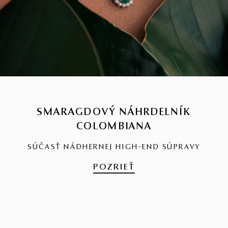
SMARAGDOVÝ NÁHRDELNÍK
COLOMBIANA
SÚČASŤ NÁDHERNEJ HIGH-END SÚPRAVY
POZRIEŤ