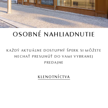
OSOBNÉ NAHLIADNUTIE
KAŽDÝ AKTUÁLNE DOSTUPNÝ ŠPERK SI MÔŽETE
NECHAŤ PRESUNÚŤ DO VAMI VYBRANEJ
PREDAJNE
KLENOTNÍCTVA