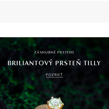
ZÁSNUBNÉ PRSTENE
BRILIANTOVÝ PRSTEŇ TILLY
POZRIEŤ