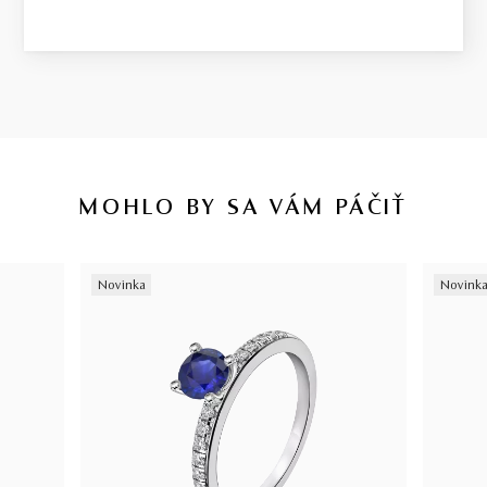
MOHLO BY SA VÁM PÁČIŤ
Novinka
Novink