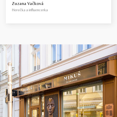
Zuzana Vačková
Herečka a influencerka