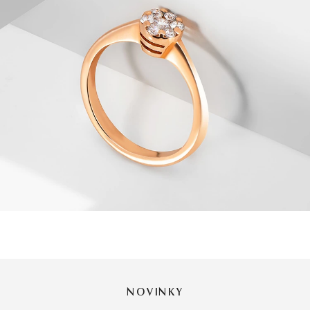
NOVINKY