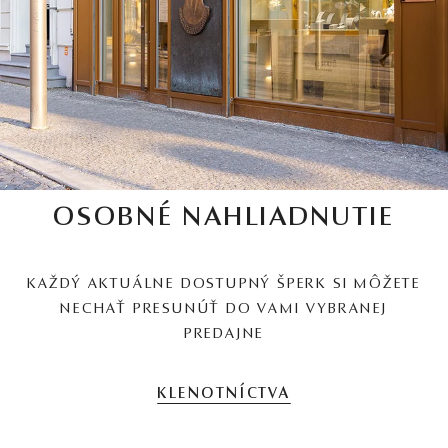
OSOBNÉ NAHLIADNUTIE
KAŽDÝ AKTUÁLNE DOSTUPNÝ ŠPERK SI MÔŽETE
NECHAŤ PRESUNÚŤ DO VAMI VYBRANEJ
PREDAJNE
KLENOTNÍCTVA