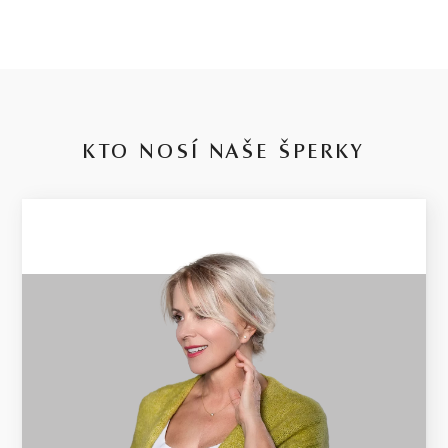
KTO NOSÍ NAŠE ŠPERKY