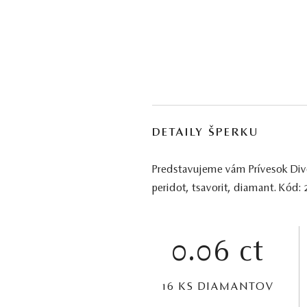
DETAILY ŠPERKU
Predstavujeme vám Prívesok Diver
peridot, tsavorit, diamant. Kód:
0.06 ct
16 KS DIAMANTOV