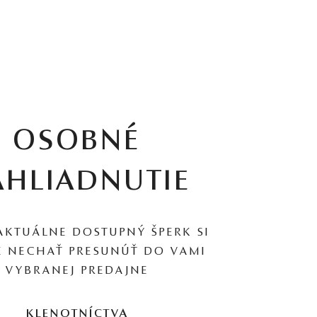
OSOBNÉ
AHLIADNUTIE
AKTUÁLNE DOSTUPNÝ ŠPERK SI
 NECHAŤ PRESUNÚŤ DO VAMI
VYBRANEJ PREDAJNE
KLENOTNÍCTVA