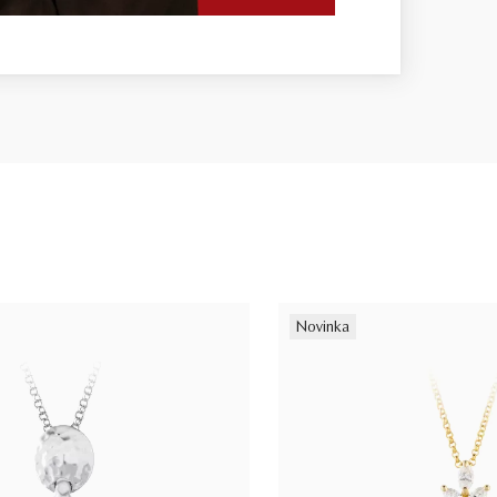
Novinka