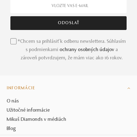
*Chcem sa prihlásiť k odberu newslettera. Súhlasím
s podmienkami
ochrany osobných údajov
a
zároveň potvrdzujem, že mám viac ako 16 rokov.
INFORMÁCIE
O nás
Užitočné informácie
Mikuš Diamonds v médiách
Blog