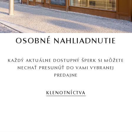
OSOBNÉ NAHLIADNUTIE
KAŽDÝ AKTUÁLNE DOSTUPNÝ ŠPERK SI MÔŽETE
NECHAŤ PRESUNÚŤ DO VAMI VYBRANEJ
PREDAJNE
KLENOTNÍCTVA