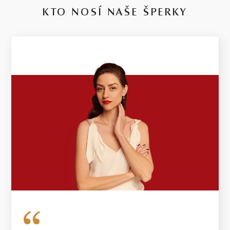
KTO NOSÍ NAŠE ŠPERKY