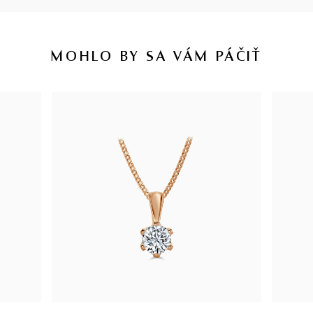
MOHLO BY SA VÁM PÁČIŤ