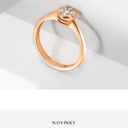
NOVINKY