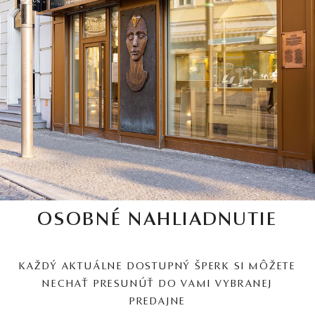
OSOBNÉ NAHLIADNUTIE
KAŽDÝ AKTUÁLNE DOSTUPNÝ ŠPERK SI MÔŽETE
NECHAŤ PRESUNÚŤ DO VAMI VYBRANEJ
PREDAJNE