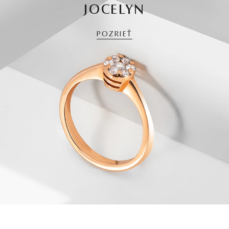
JOCELYN
POZRIEŤ