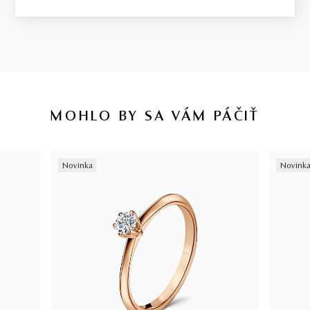
MOHLO BY SA VÁM PÁČIŤ
Novinka
Novink