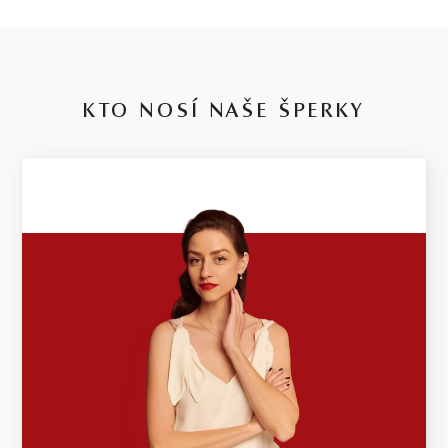
KTO NOSÍ NAŠE ŠPERKY