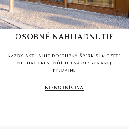
OSOBNÉ NAHLIADNUTIE
KAŽDÝ AKTUÁLNE DOSTUPNÝ ŠPERK SI MÔŽETE
NECHAŤ PRESUNÚŤ DO VAMI VYBRANEJ
PREDAJNE
KLENOTNÍCTVA