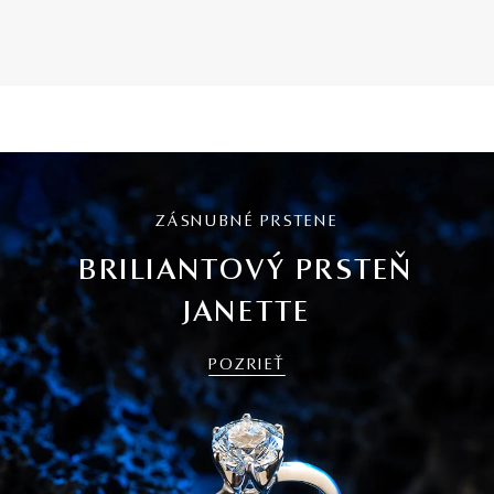
ZÁSNUBNÉ PRSTENE
BRILIANTOVÝ PRSTEŇ
JANETTE
POZRIEŤ