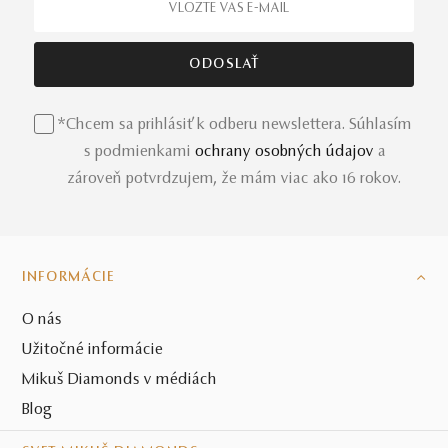
*Chcem sa prihlásiť k odberu newslettera. Súhlasím
s podmienkami
ochrany osobných údajov
a
zároveň potvrdzujem, že mám viac ako 16 rokov.
INFORMÁCIE
O nás
Užitočné informácie
Mikuš Diamonds v médiách
Blog