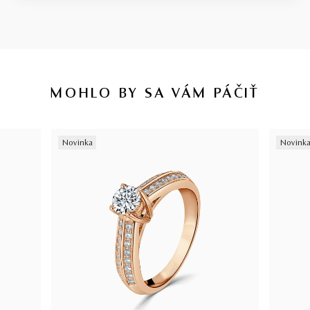
MOHLO BY SA VÁM PÁČIŤ
Novinka
Novink