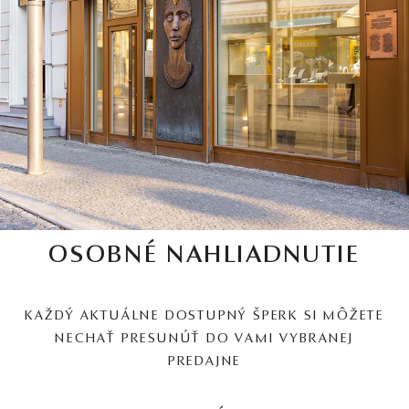
OSOBNÉ NAHLIADNUTIE
KAŽDÝ AKTUÁLNE DOSTUPNÝ ŠPERK SI MÔŽETE
NECHAŤ PRESUNÚŤ DO VAMI VYBRANEJ
PREDAJNE