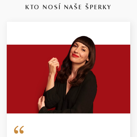
KTO NOSÍ NAŠE ŠPERKY