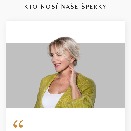
KTO NOSÍ NAŠE ŠPERKY