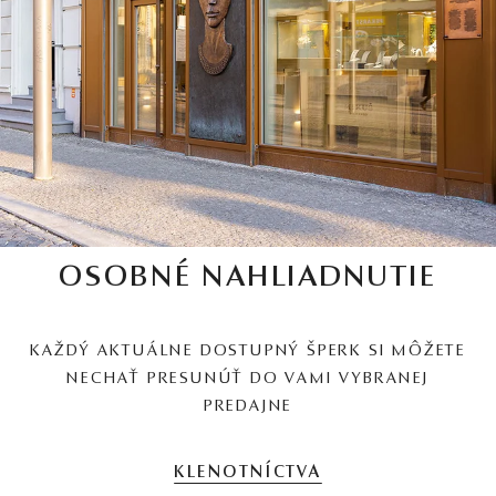
OSOBNÉ NAHLIADNUTIE
KAŽDÝ AKTUÁLNE DOSTUPNÝ ŠPERK SI MÔŽETE
NECHAŤ PRESUNÚŤ DO VAMI VYBRANEJ
PREDAJNE
KLENOTNÍCTVA