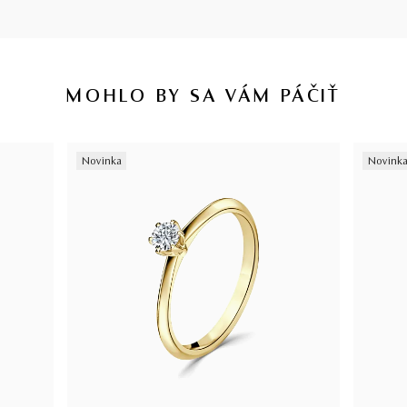
MOHLO BY SA VÁM PÁČIŤ
Novinka
Novink