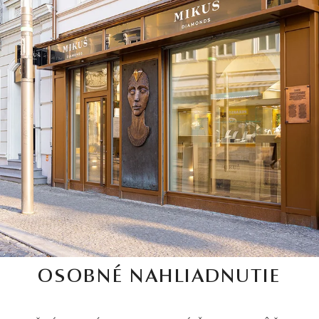
OSOBNÉ NAHLIADNUTIE