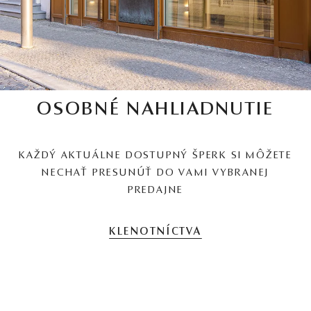
OSOBNÉ NAHLIADNUTIE
KAŽDÝ AKTUÁLNE DOSTUPNÝ ŠPERK SI MÔŽETE
NECHAŤ PRESUNÚŤ DO VAMI VYBRANEJ
PREDAJNE
KLENOTNÍCTVA