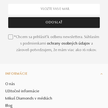
*Chcem sa prihlásiť k odberu newslettera. Súhlasím
s podmienkami
ochrany osobných údajov
a
zároveň potvrdzujem, že mám viac ako 16 rokov.
INFORMÁCIE
O nás
Užitočné informácie
Mikuš Diamonds v médiách
Blog