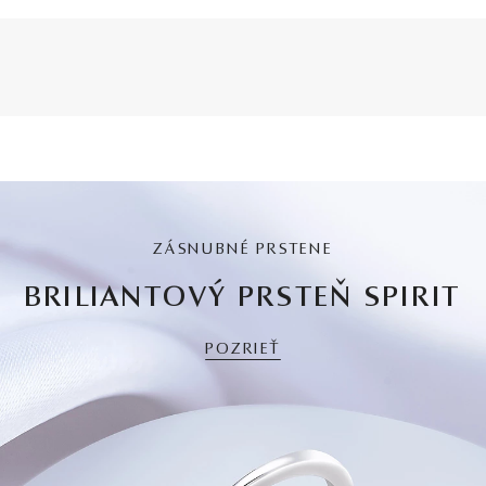
ZÁSNUBNÉ PRSTENE
BRILIANTOVÝ PRSTEŇ SPIRIT
POZRIEŤ