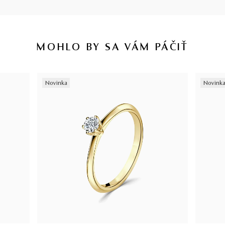
MOHLO BY SA VÁM PÁČIŤ
Novinka
Novink