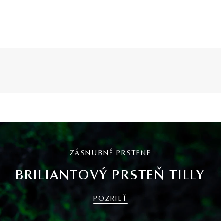
ZÁSNUBNÉ PRSTENE
BRILIANTOVÝ PRSTEŇ TILLY
POZRIEŤ