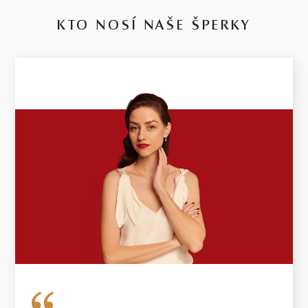
KTO NOSÍ NAŠE ŠPERKY