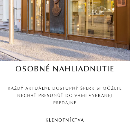
OSOBNÉ NAHLIADNUTIE
KAŽDÝ AKTUÁLNE DOSTUPNÝ ŠPERK SI MÔŽETE
NECHAŤ PRESUNÚŤ DO VAMI VYBRANEJ
PREDAJNE
KLENOTNÍCTVA