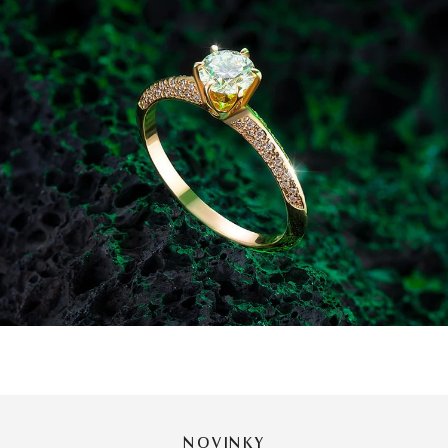
NOVINKY