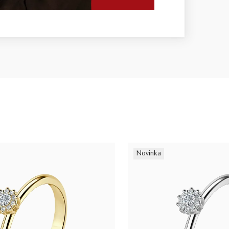
Novinka