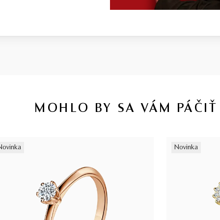
MOHLO BY SA VÁM PÁČIŤ
Novinka
Novinka