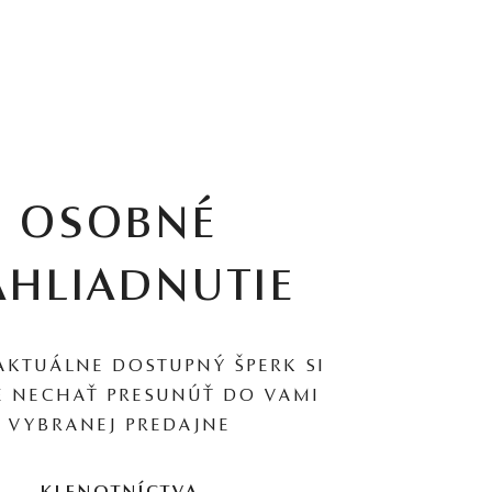
OSOBNÉ
AHLIADNUTIE
AKTUÁLNE DOSTUPNÝ ŠPERK SI
 NECHAŤ PRESUNÚŤ DO VAMI
VYBRANEJ PREDAJNE