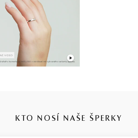
KTO NOSÍ NAŠE ŠPERKY