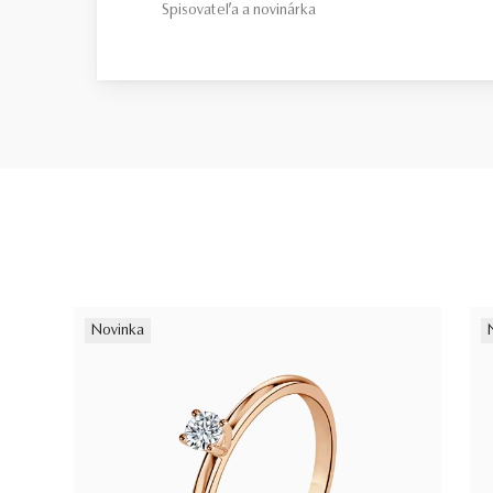
Spisovateľa a novinárka
Novinka