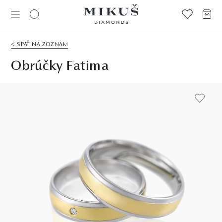
< SPÄŤ NA ZOZNAM
Obrúčky Fatima