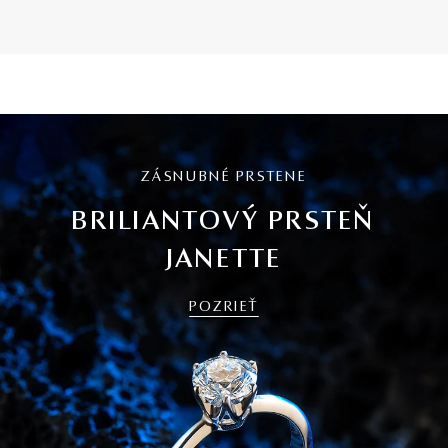
ZÁSNUBNÉ PRSTENE
BRILIANTOVÝ PRSTEŇ
JANETTE
POZRIEŤ