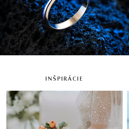
INŠPIRÁCIE