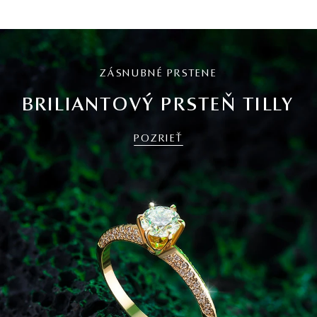
ZÁSNUBNÉ PRSTENE
BRILIANTOVÝ PRSTEŇ TILLY
POZRIEŤ