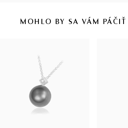
MOHLO BY SA VÁM PÁČIŤ