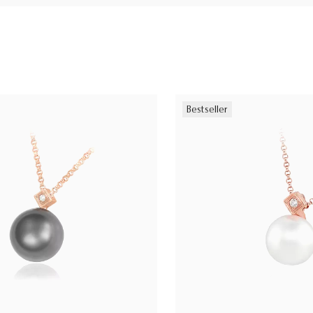
Bestseller