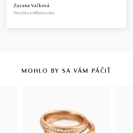
Zuzana Vačková
Herečka a influencerka
MOHLO BY SA VÁM PÁČIŤ