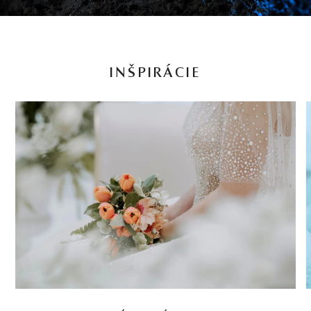
INŠPIRÁCIE