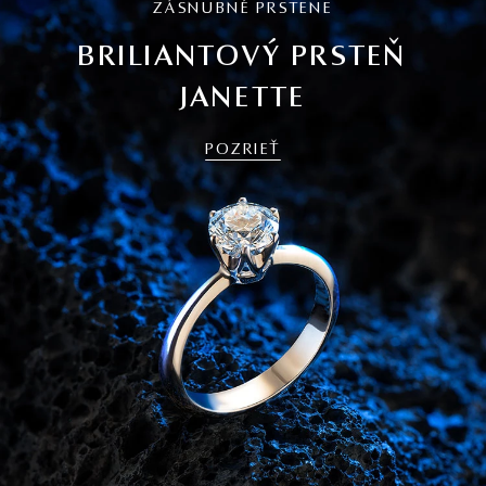
ZÁSNUBNÉ PRSTENE
BRILIANTOVÝ PRSTEŇ
JANETTE
POZRIEŤ