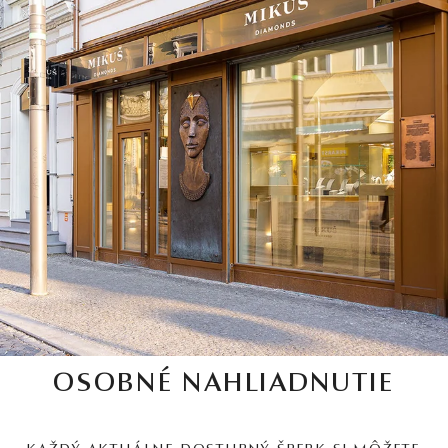
OSOBNÉ NAHLIADNUTIE