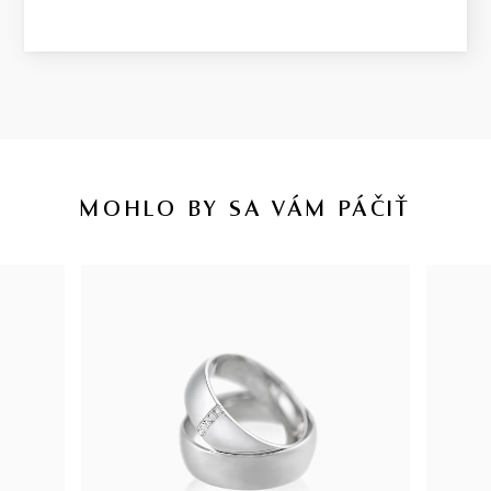
MOHLO BY SA VÁM PÁČIŤ