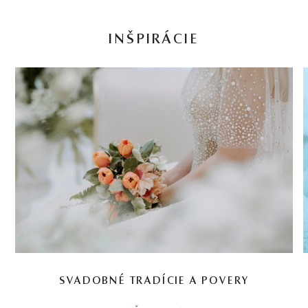
INŠPIRÁCIE
SVADOBNÉ TRADÍCIE A POVERY