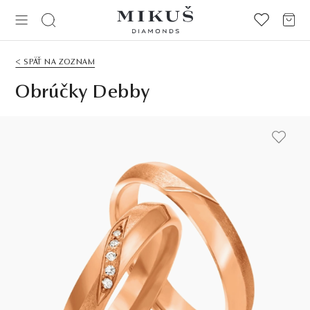
< SPÄŤ NA ZOZNAM
Obrúčky Debby