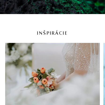
INŠPIRÁCIE