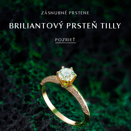
ZÁSNUBNÉ PRSTENE
BRILIANTOVÝ PRSTEŇ TILLY
POZRIEŤ