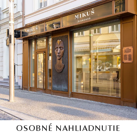
OSOBNÉ NAHLIADNUTIE