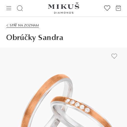
< SPÄŤ NA ZOZNAM
Obrúčky Sandra