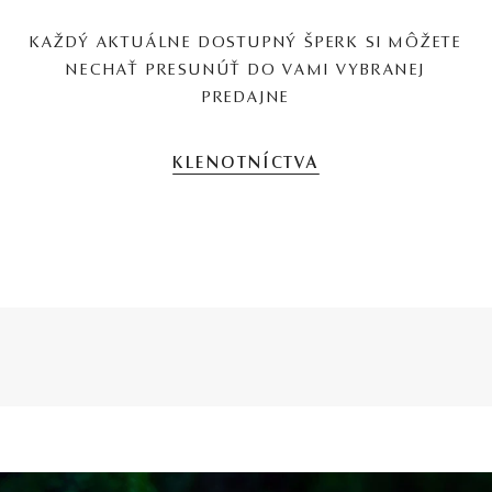
KAŽDÝ AKTUÁLNE DOSTUPNÝ ŠPERK SI MÔŽETE
NECHAŤ PRESUNÚŤ DO VAMI VYBRANEJ
PREDAJNE
KLENOTNÍCTVA