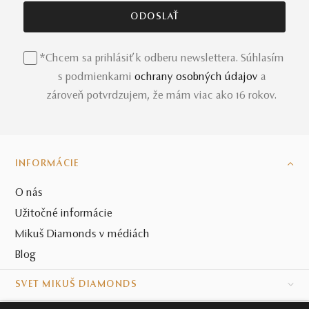
*Chcem sa prihlásiť k odberu newslettera. Súhlasím
s podmienkami
ochrany osobných údajov
a
zároveň potvrdzujem, že mám viac ako 16 rokov.
INFORMÁCIE
O nás
Užitočné informácie
Mikuš Diamonds v médiách
Blog
SVET MIKUŠ DIAMONDS