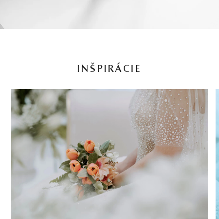
INŠPIRÁCIE