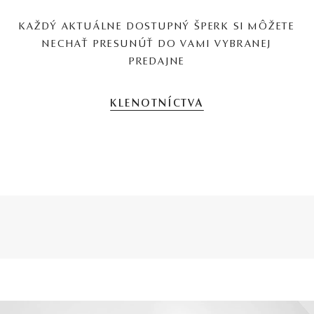
KAŽDÝ AKTUÁLNE DOSTUPNÝ ŠPERK SI MÔŽETE
NECHAŤ PRESUNÚŤ DO VAMI VYBRANEJ
PREDAJNE
KLENOTNÍCTVA