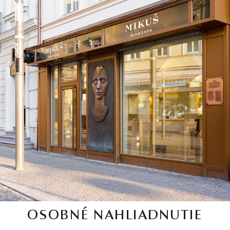
OSOBNÉ NAHLIADNUTIE