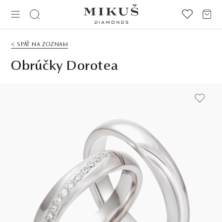
< SPÄŤ NA ZOZNAM
Obrúčky Dorotea