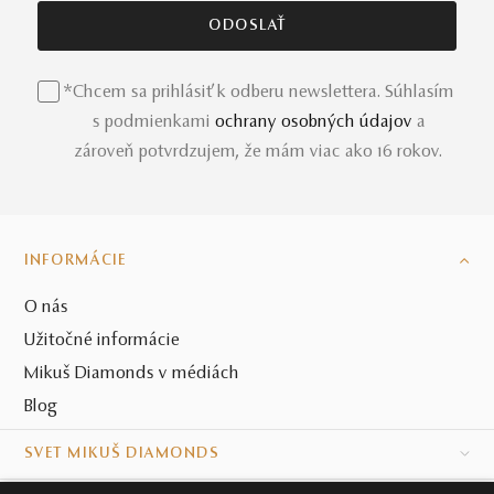
*Chcem sa prihlásiť k odberu newslettera. Súhlasím
s podmienkami
ochrany osobných údajov
a
zároveň potvrdzujem, že mám viac ako 16 rokov.
INFORMÁCIE
O nás
Užitočné informácie
Mikuš Diamonds v médiách
Blog
SVET MIKUŠ DIAMONDS