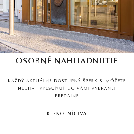
OSOBNÉ NAHLIADNUTIE
KAŽDÝ AKTUÁLNE DOSTUPNÝ ŠPERK SI MÔŽETE
NECHAŤ PRESUNÚŤ DO VAMI VYBRANEJ
PREDAJNE
KLENOTNÍCTVA