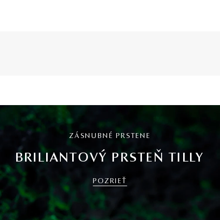
ZÁSNUBNÉ PRSTENE
BRILIANTOVÝ PRSTEŇ TILLY
POZRIEŤ