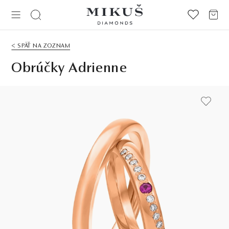
< SPÄŤ NA ZOZNAM
Obrúčky Adrienne