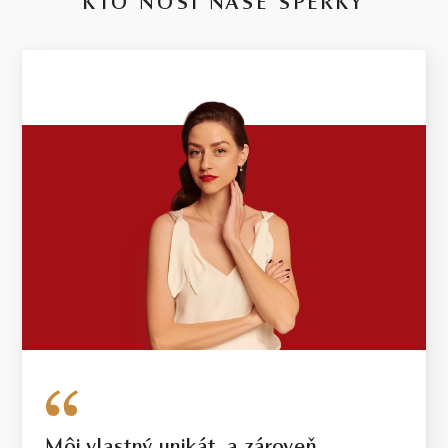
KTO NOSÍ NAŠE ŠPERKY