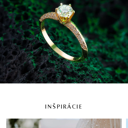
INŠPIRÁCIE