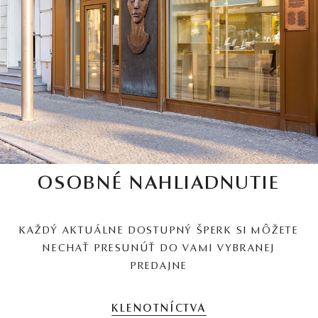
OSOBNÉ NAHLIADNUTIE
KAŽDÝ AKTUÁLNE DOSTUPNÝ ŠPERK SI MÔŽETE
NECHAŤ PRESUNÚŤ DO VAMI VYBRANEJ
PREDAJNE
KLENOTNÍCTVA