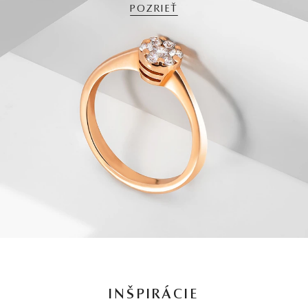
POZRIEŤ
INŠPIRÁCIE