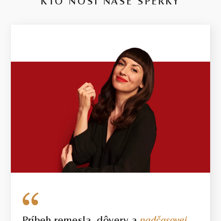
KTO NOSÍ NAŠE ŠPERKY