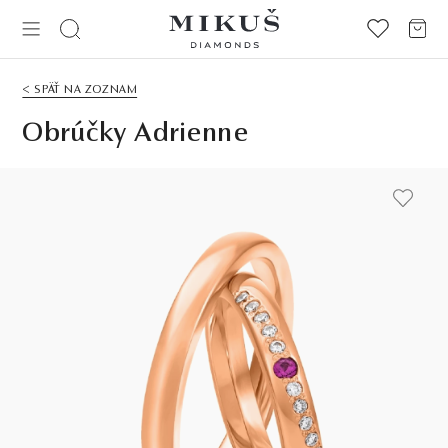
< SPÄŤ NA ZOZNAM
Obrúčky Adrienne