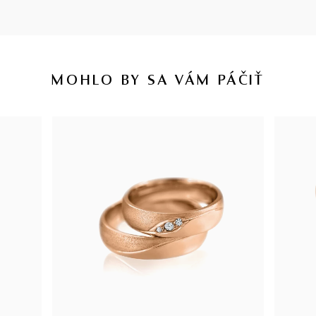
MOHLO BY SA VÁM PÁČIŤ