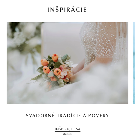
INŠPIRÁCIE
SVADOBNÉ TRADÍCIE A POVERY
INŠPIRUJTE SA