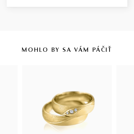
MOHLO BY SA VÁM PÁČIŤ