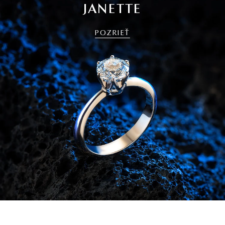
JANETTE
POZRIEŤ