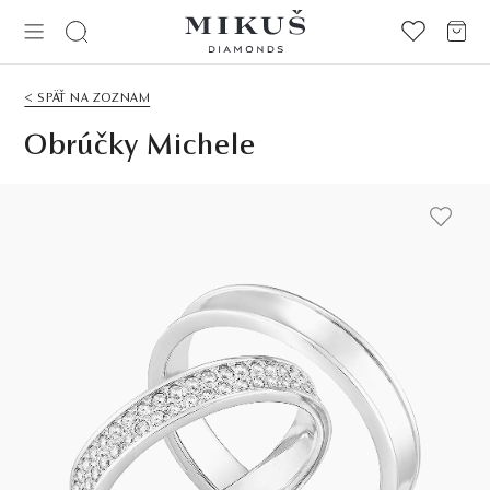
< SPÄŤ NA ZOZNAM
Obrúčky Michele