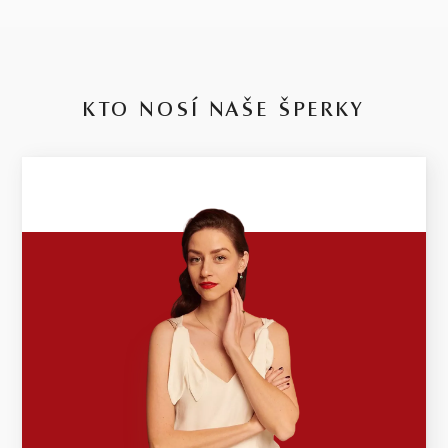
KTO NOSÍ NAŠE ŠPERKY