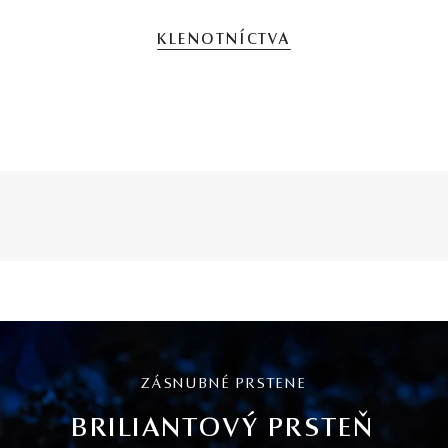
KLENOTNÍCTVA
ZÁSNUBNÉ PRSTENE
BRILIANTOVÝ PRSTEŇ