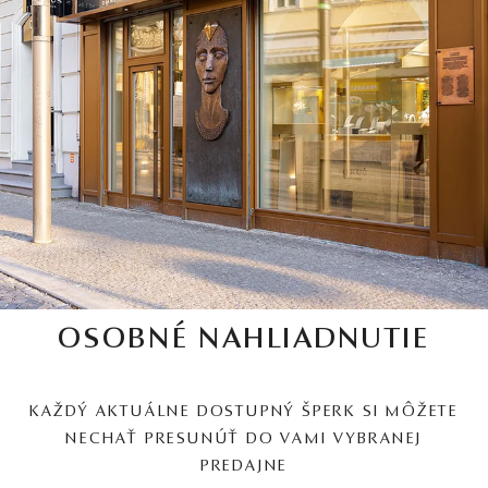
OSOBNÉ NAHLIADNUTIE
KAŽDÝ AKTUÁLNE DOSTUPNÝ ŠPERK SI MÔŽETE
NECHAŤ PRESUNÚŤ DO VAMI VYBRANEJ
PREDAJNE