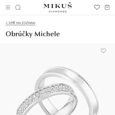
< SPÄŤ NA ZOZNAM
Obrúčky Michele