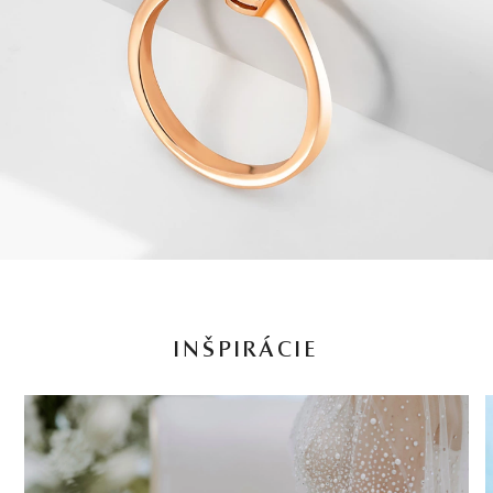
INŠPIRÁCIE