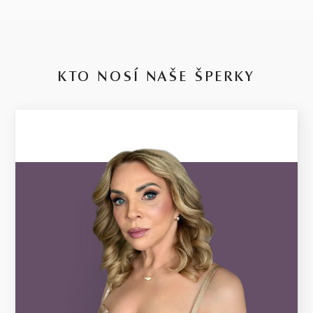
KTO NOSÍ NAŠE ŠPERKY