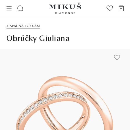
< SPÄŤ NA ZOZNAM
Obrúčky Giuliana