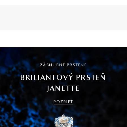
ZÁSNUBNÉ PRSTENE
BRILIANTOVÝ PRSTEŇ
JANETTE
POZRIEŤ