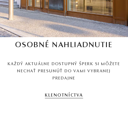
OSOBNÉ NAHLIADNUTIE
KAŽDÝ AKTUÁLNE DOSTUPNÝ ŠPERK SI MÔŽETE
NECHAŤ PRESUNÚŤ DO VAMI VYBRANEJ
PREDAJNE
KLENOTNÍCTVA