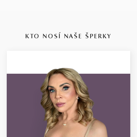
KTO NOSÍ NAŠE ŠPERKY