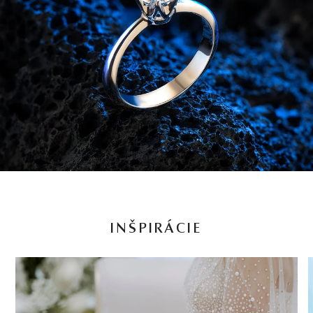
INŠPIRÁCIE