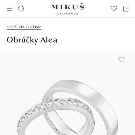
< SPÄŤ NA ZOZNAM
Obrúčky Alea