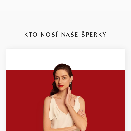
KTO NOSÍ NAŠE ŠPERKY