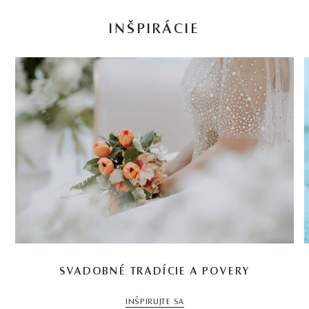
INŠPIRÁCIE
SVADOBNÉ TRADÍCIE A POVERY
INŠPIRUJTE SA