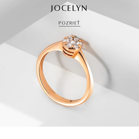
JOCELYN
POZRIEŤ