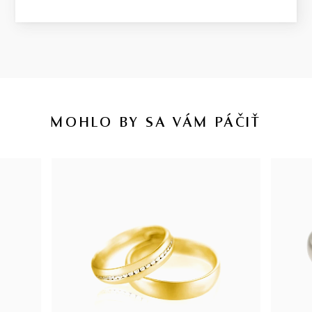
MOHLO BY SA VÁM PÁČIŤ