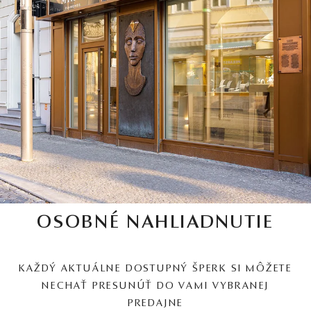
OSOBNÉ NAHLIADNUTIE
KAŽDÝ AKTUÁLNE DOSTUPNÝ ŠPERK SI MÔŽETE
NECHAŤ PRESUNÚŤ DO VAMI VYBRANEJ
PREDAJNE