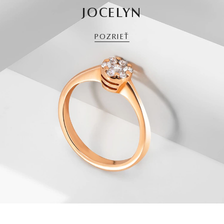
JOCELYN
POZRIEŤ