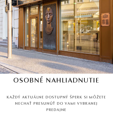
OSOBNÉ NAHLIADNUTIE
KAŽDÝ AKTUÁLNE DOSTUPNÝ ŠPERK SI MÔŽETE
NECHAŤ PRESUNÚŤ DO VAMI VYBRANEJ
PREDAJNE