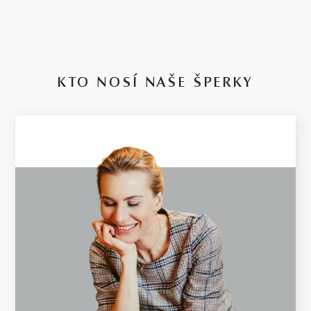
KTO NOSÍ NAŠE ŠPERKY