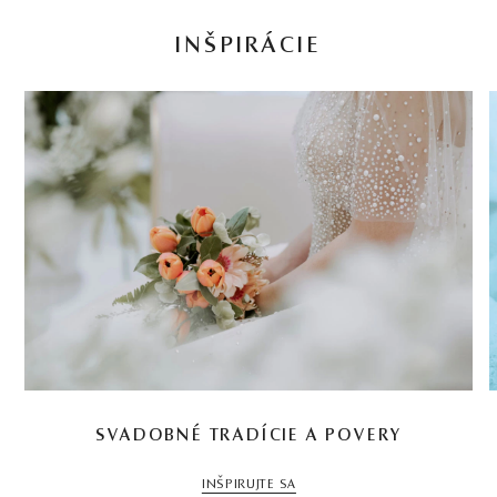
INŠPIRÁCIE
SVADOBNÉ TRADÍCIE A POVERY
INŠPIRUJTE SA