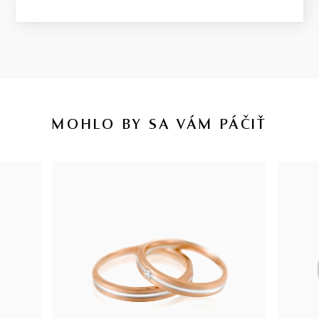
MOHLO BY SA VÁM PÁČIŤ