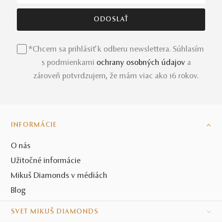
*Chcem sa prihlásiť k odberu newslettera. Súhlasím
s podmienkami
ochrany osobných údajov
a
zároveň potvrdzujem, že mám viac ako 16 rokov.
INFORMÁCIE
O nás
Užitočné informácie
Mikuš Diamonds v médiách
Blog
SVET MIKUŠ DIAMONDS