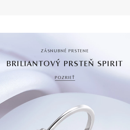
ZÁSNUBNÉ PRSTENE
BRILIANTOVÝ PRSTEŇ SPIRIT
POZRIEŤ