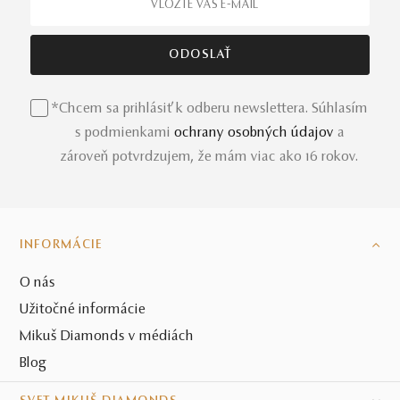
*Chcem sa prihlásiť k odberu newslettera. Súhlasím
s podmienkami
ochrany osobných údajov
a
zároveň potvrdzujem, že mám viac ako 16 rokov.
INFORMÁCIE
O nás
Užitočné informácie
Mikuš Diamonds v médiách
Blog