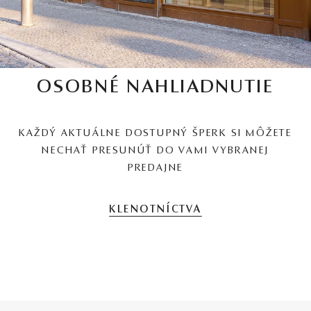
OSOBNÉ NAHLIADNUTIE
KAŽDÝ AKTUÁLNE DOSTUPNÝ ŠPERK SI MÔŽETE
NECHAŤ PRESUNÚŤ DO VAMI VYBRANEJ
PREDAJNE
KLENOTNÍCTVA