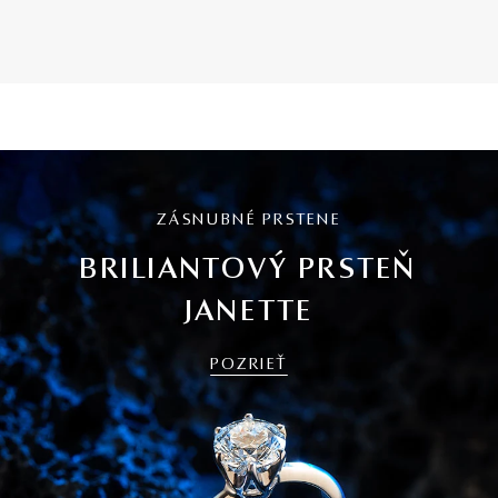
ZÁSNUBNÉ PRSTENE
BRILIANTOVÝ PRSTEŇ
JANETTE
POZRIEŤ