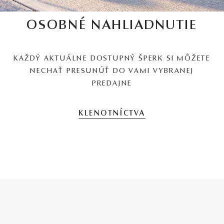
OSOBNÉ NAHLIADNUTIE
KAŽDÝ AKTUÁLNE DOSTUPNÝ ŠPERK SI MÔŽETE
NECHAŤ PRESUNÚŤ DO VAMI VYBRANEJ
PREDAJNE
KLENOTNÍCTVA