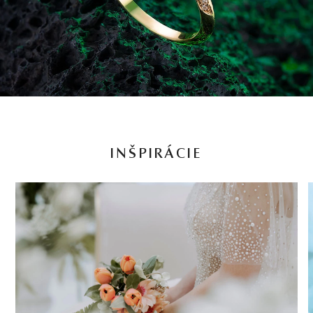
INŠPIRÁCIE