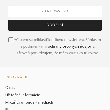
*Chcem sa prihlásiť k odberu newslettera. Súhlasím
s podmienkami
ochrany osobných údajov
a
zároveň potvrdzujem, že mám viac ako 16 rokov.
INFORMÁCIE
O nás
Užitočné informácie
Mikuš Diamonds v médiách