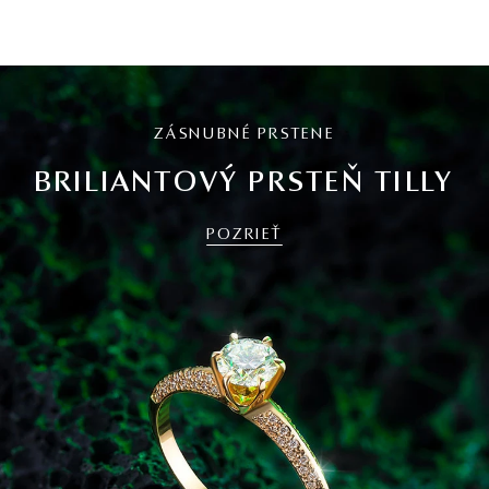
ZÁSNUBNÉ PRSTENE
BRILIANTOVÝ PRSTEŇ TILLY
POZRIEŤ