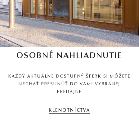
OSOBNÉ NAHLIADNUTIE
KAŽDÝ AKTUÁLNE DOSTUPNÝ ŠPERK SI MÔŽETE
NECHAŤ PRESUNÚŤ DO VAMI VYBRANEJ
PREDAJNE
KLENOTNÍCTVA