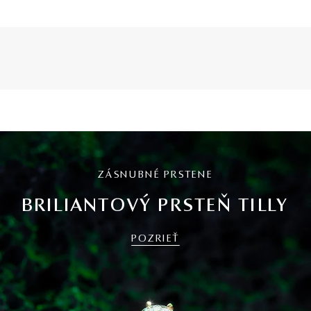
ZÁSNUBNÉ PRSTENE
BRILIANTOVÝ PRSTEŇ TILLY
POZRIEŤ