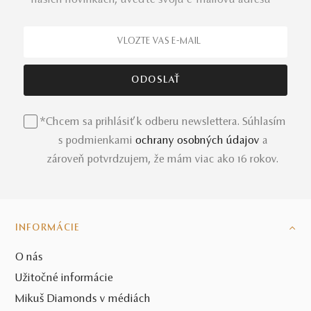
*Chcem sa prihlásiť k odberu newslettera. Súhlasím
s podmienkami
ochrany osobných údajov
a
zároveň potvrdzujem, že mám viac ako 16 rokov.
INFORMÁCIE
O nás
Užitočné informácie
Mikuš Diamonds v médiách