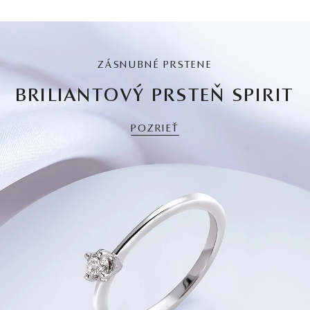
ZÁSNUBNÉ PRSTENE
BRILIANTOVÝ PRSTEŇ SPIRIT
POZRIEŤ