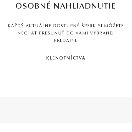
OSOBNÉ NAHLIADNUTIE
KAŽDÝ AKTUÁLNE DOSTUPNÝ ŠPERK SI MÔŽETE
NECHAŤ PRESUNÚŤ DO VAMI VYBRANEJ
PREDAJNE
KLENOTNÍCTVA