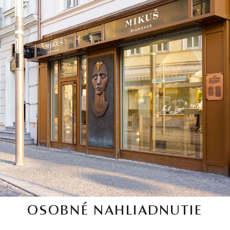
OSOBNÉ NAHLIADNUTIE