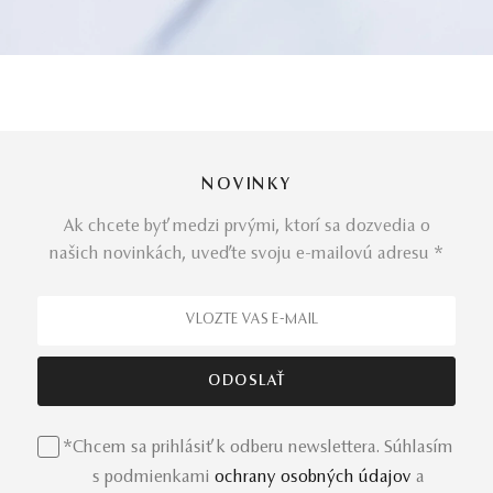
NOVINKY
Ak chcete byť medzi prvými, ktorí sa dozvedia o
našich novinkách, uveďte svoju e-mailovú adresu *
*Chcem sa prihlásiť k odberu newslettera. Súhlasím
s podmienkami
ochrany osobných údajov
a