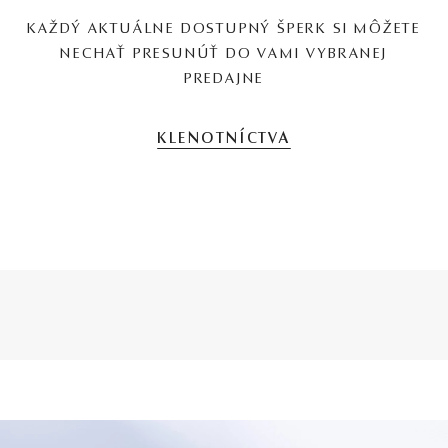
KAŽDÝ AKTUÁLNE DOSTUPNÝ ŠPERK SI MÔŽETE
NECHAŤ PRESUNÚŤ DO VAMI VYBRANEJ
PREDAJNE
KLENOTNÍCTVA