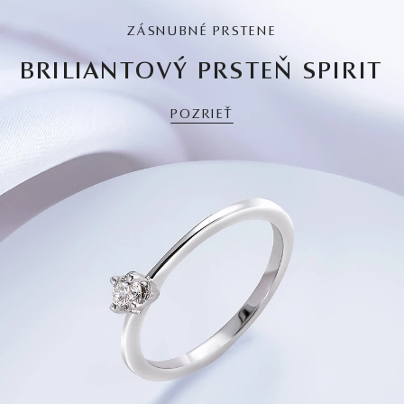
ZÁSNUBNÉ PRSTENE
BRILIANTOVÝ PRSTEŇ SPIRIT
POZRIEŤ