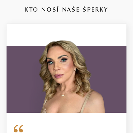
KTO NOSÍ NAŠE ŠPERKY