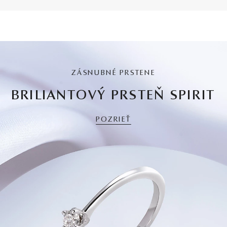
ZÁSNUBNÉ PRSTENE
BRILIANTOVÝ PRSTEŇ SPIRIT
POZRIEŤ