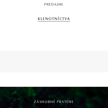
PREDAJNE
KLENOTNÍCTVA
ZÁSNUBNÉ PRSTENE