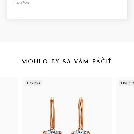
Herečka
MOHLO BY SA VÁM PÁČIŤ
Novinka
Novink