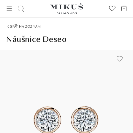
< SPÄŤ NA ZOZNAM
Náušnice Deseo