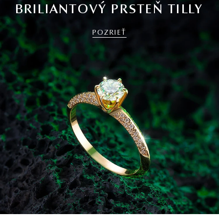
BRILIANTOVÝ PRSTEŇ TILLY
POZRIEŤ