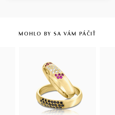
MOHLO BY SA VÁM PÁČIŤ