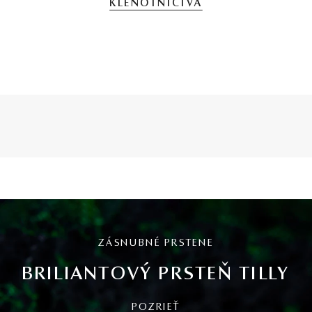
KLENOTNÍCTVA
ZÁSNUBNÉ PRSTENE
BRILIANTOVÝ PRSTEŇ TILLY
POZRIEŤ