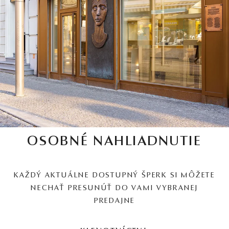
OSOBNÉ NAHLIADNUTIE
KAŽDÝ AKTUÁLNE DOSTUPNÝ ŠPERK SI MÔŽETE
NECHAŤ PRESUNÚŤ DO VAMI VYBRANEJ
PREDAJNE