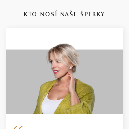
KTO NOSÍ NAŠE ŠPERKY