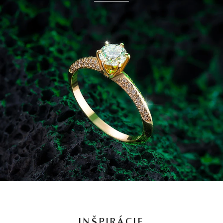
INŠPIRÁCIE