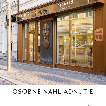
OSOBNÉ NAHLIADNUTIE